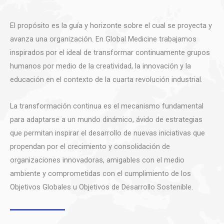
El propósito es la guía y horizonte sobre el cual se proyecta y
avanza una organización. En Global Medicine trabajamos
inspirados por el ideal de transformar continuamente grupos
humanos por medio de la creatividad, la innovación y la
educación en el contexto de la cuarta revolución industrial.
La transformación continua es el mecanismo fundamental
para adaptarse a un mundo dinámico, ávido de estrategias
que permitan inspirar el desarrollo de nuevas iniciativas que
propendan por el crecimiento y consolidación de
organizaciones innovadoras, amigables con el medio
ambiente y comprometidas con el cumplimiento de los
Objetivos Globales u Objetivos de Desarrollo Sostenible.