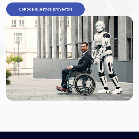
Conoce nuestros proyectos