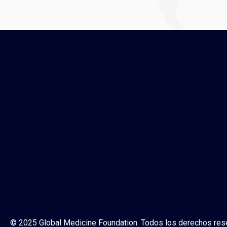
© 2025 Global Medicine Foundation. Todos los derechos res