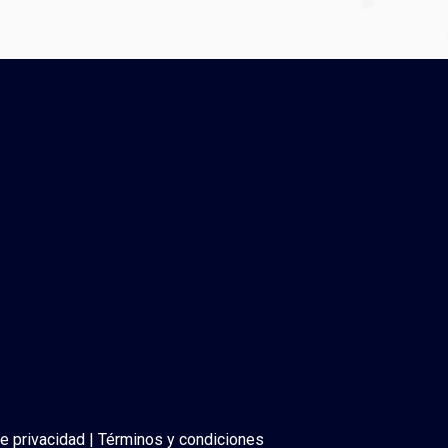
de privacidad | Términos y condiciones