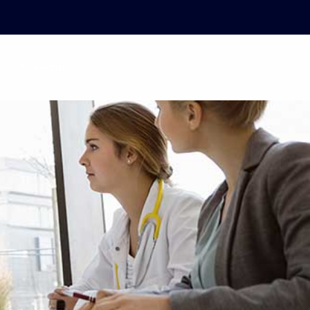
Proyectos