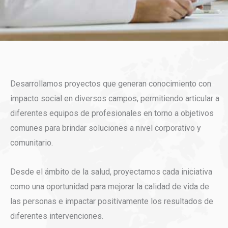
Desarrollamos proyectos que generan conocimiento con
impacto social en diversos campos, permitiendo articular a
diferentes equipos de profesionales en torno a objetivos
comunes para brindar soluciones a nivel corporativo y
comunitario.
Desde el ámbito de la salud, proyectamos cada iniciativa
como una oportunidad para mejorar la calidad de vida de
las personas e impactar positivamente los resultados de
diferentes intervenciones.