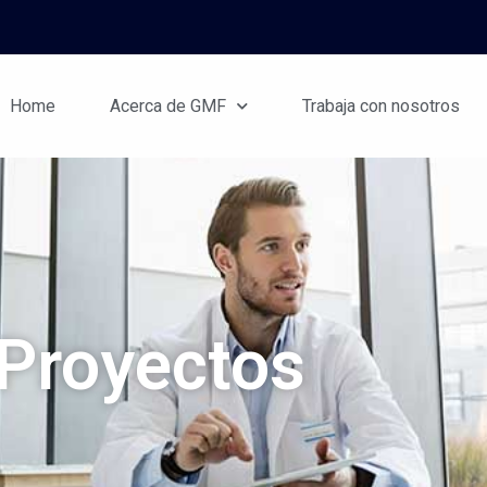
Home
Acerca de GMF
Trabaja con nosotros
Proyectos