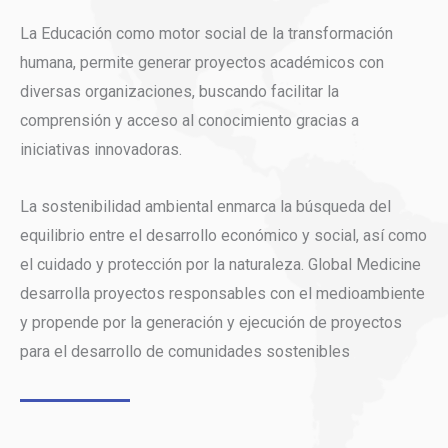
La Educación como motor social de la transformación
humana, permite generar proyectos académicos con
diversas organizaciones, buscando facilitar la
comprensión y acceso al conocimiento gracias a
iniciativas innovadoras.
La sostenibilidad ambiental enmarca la búsqueda del
equilibrio entre el desarrollo económico y social, así como
el cuidado y protección por la naturaleza. Global Medicine
desarrolla proyectos responsables con el medioambiente
y propende por la generación y ejecución de proyectos
para el desarrollo de comunidades sostenibles